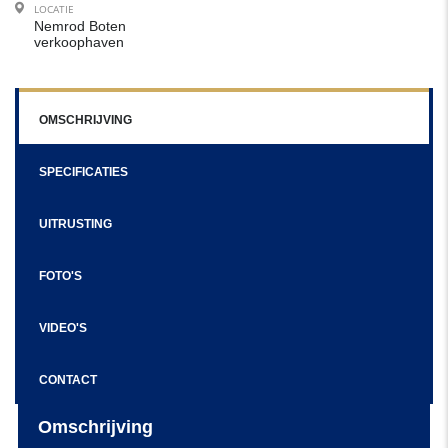
LOCATIE
Nemrod Boten
verkoophaven
OMSCHRIJVING
SPECIFICATIES
UITRUSTING
FOTO'S
VIDEO'S
CONTACT
Omschrijving