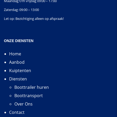
Maandag t/m vrijdag 09:00 – 17:00
Zaterdag: 09:00 – 13:00
Let op: Bezichtiging alleen op afspraak!
ONZE DIENSTEN
Home
Aanbod
Kuiptenten
Diensten
Boottrailer huren
Boottransport
Over Ons
Contact