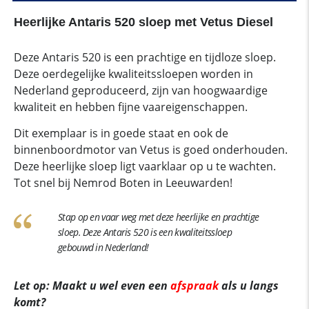
Heerlijke Antaris 520 sloep met Vetus Diesel
Deze Antaris 520 is een prachtige en tijdloze sloep.
Deze oerdegelijke kwaliteitssloepen worden in
Nederland geproduceerd, zijn van hoogwaardige
kwaliteit en hebben fijne vaareigenschappen.
Dit exemplaar is in goede staat en ook de
binnenboordmotor van Vetus is goed onderhouden.
Deze heerlijke sloep ligt vaarklaar op u te wachten.
Tot snel bij Nemrod Boten in Leeuwarden!
Stap op en vaar weg met deze heerlijke en prachtige
sloep. Deze Antaris 520 is een kwaliteitssloep
gebouwd in Nederland!
Let op: Maakt u wel even een
afspraak
als u langs
komt?