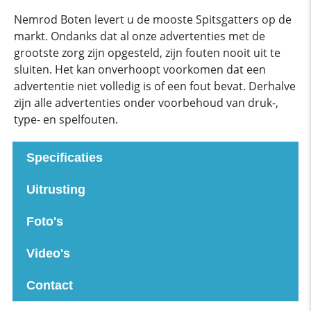
Nemrod Boten levert u de mooste Spitsgatters op de
markt. Ondanks dat al onze advertenties met de
grootste zorg zijn opgesteld, zijn fouten nooit uit te
sluiten. Het kan onverhoopt voorkomen dat een
advertentie niet volledig is of een fout bevat. Derhalve
zijn alle advertenties onder voorbehoud van druk-,
type- en spelfouten.
Specificaties
Uitrusting
Foto's
Video's
Contact