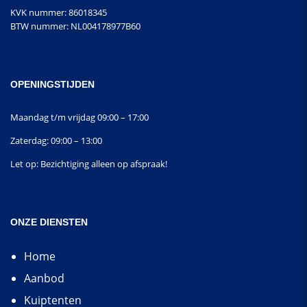
KVK nummer: 86018345
BTW nummer: NL004178977B60
OPENINGSTIJDEN
Maandag t/m vrijdag 09:00 – 17:00
Zaterdag: 09:00 – 13:00
Let op: Bezichtiging alleen op afspraak!
ONZE DIENSTEN
Home
Aanbod
Kuiptenten