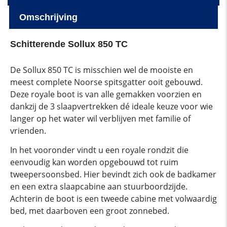
Omschrijving
Schitterende Sollux 850 TC
De Sollux 850 TC is misschien wel de mooiste en
meest complete Noorse spitsgatter ooit gebouwd.
Deze royale boot is van alle gemakken voorzien en
dankzij de 3 slaapvertrekken dé ideale keuze voor wie
langer op het water wil verblijven met familie of
vrienden.
In het vooronder vindt u een royale rondzit die
eenvoudig kan worden opgebouwd tot ruim
tweepersoonsbed. Hier bevindt zich ook de badkamer
en een extra slaapcabine aan stuurboordzijde.
Achterin de boot is een tweede cabine met volwaardig
bed, met daarboven een groot zonnebed.