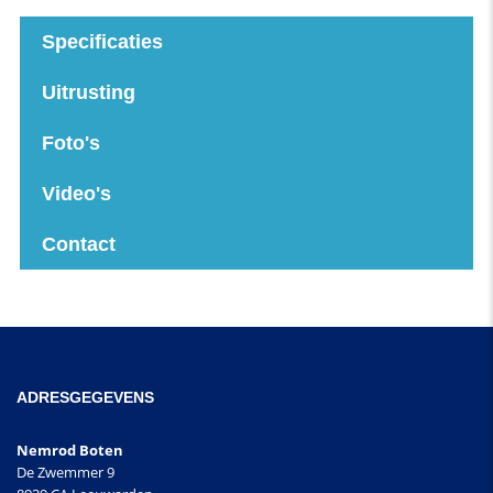
Specificaties
Uitrusting
Foto's
Video's
Contact
ADRESGEGEVENS
Nemrod Boten
De Zwemmer 9