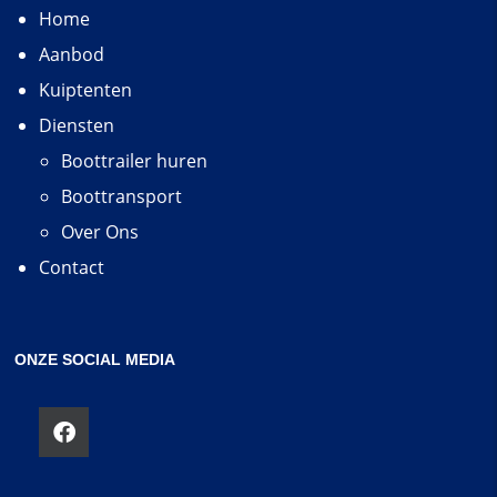
Home
Aanbod
Kuiptenten
Diensten
Boottrailer huren
Boottransport
Over Ons
Contact
ONZE SOCIAL MEDIA