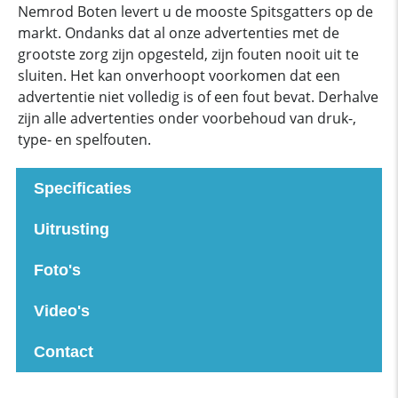
Nemrod Boten levert u de mooste Spitsgatters op de
markt. Ondanks dat al onze advertenties met de
grootste zorg zijn opgesteld, zijn fouten nooit uit te
sluiten. Het kan onverhoopt voorkomen dat een
advertentie niet volledig is of een fout bevat. Derhalve
zijn alle advertenties onder voorbehoud van druk-,
type- en spelfouten.
Specificaties
Uitrusting
Foto's
Video's
Contact