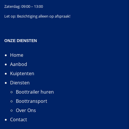
Zaterdag: 09:00 – 13:00
Let op: Bezichtiging alleen op afspraak!
ONZE DIENSTEN
Home
Aanbod
Kuiptenten
Diensten
Boottrailer huren
Boottransport
Over Ons
Contact