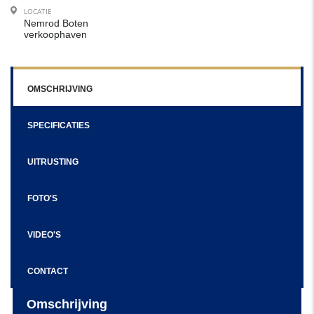
LOCATIE
Nemrod Boten
verkoophaven
OMSCHRIJVING
SPECIFICATIES
UITRUSTING
FOTO'S
VIDEO'S
CONTACT
Omschrijving