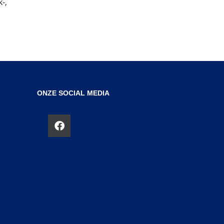
-,
ONZE SOCIAL MEDIA