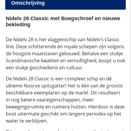
Omschrijving
Nidelv 28 Classic met Boegschroef en nieuwe
bekleding
De Nidelv 28 is het vlaggenschip van Nidelv’s Classic
line. Deze schitterende en royale schepen zijn volgens
de hoogste maatstaven gebouwd. Behalve een stukje
Scandinavische kwaliteit en vernuftigheid, koopt u ook
een stukje geschiedenis en cultuur.
De Nidelv 28 Classic is een compleet schip en dé
ultieme Noorse spitsgatter! Het is één van de grootst
beschikbare exemplaren op de markt. Dit resulteert
in nog betere vaareigenschappen, meer
bewegingsruimte en ruimere hutten. Hierdoor is deze
boot uitermate geschikt om langere periodes op het
water te verblijven.