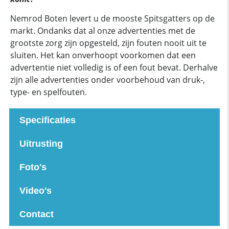
Nemrod Boten levert u de mooste Spitsgatters op de
markt. Ondanks dat al onze advertenties met de
grootste zorg zijn opgesteld, zijn fouten nooit uit te
sluiten. Het kan onverhoopt voorkomen dat een
advertentie niet volledig is of een fout bevat. Derhalve
zijn alle advertenties onder voorbehoud van druk-,
type- en spelfouten.
Specificaties
Uitrusting
Foto's
Video's
Contact