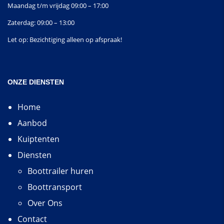
Maandag t/m vrijdag 09:00 – 17:00
Zaterdag: 09:00 – 13:00
Let op: Bezichtiging alleen op afspraak!
ONZE DIENSTEN
Home
Aanbod
Kuiptenten
Diensten
Boottrailer huren
Boottransport
Over Ons
Contact