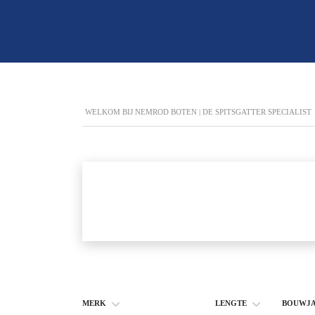
WELKOM BIJ NEMROD BOTEN | DE SPITSGATTER SPECIALIST
MERK
LENGTE
BOUWJ