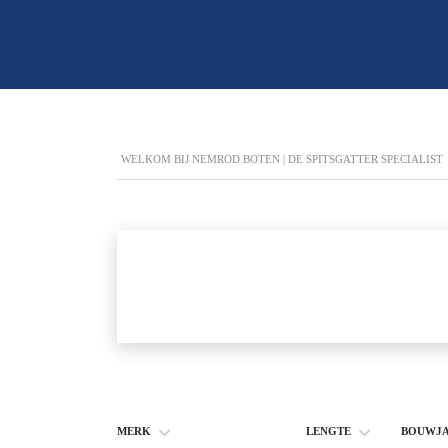
WELKOM BIJ NEMROD BOTEN | DE SPITSGATTER SPECIALIST
MERK
LENGTE
BOUWJ