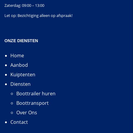
Zaterdag: 09:00 – 13:00
Let op: Bezichtiging alleen op afspraak!
ONZE DIENSTEN
Home
Aanbod
Kuiptenten
Diensten
Boottrailer huren
Boottransport
Over Ons
Contact